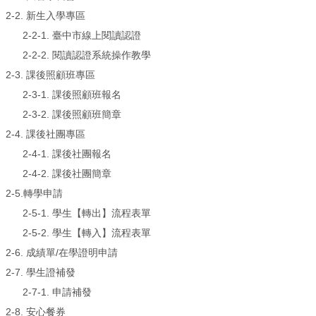
2-2. 新生入學專區
2-2-1.
臺中市線上閱讀認證
2-2-2.
閱讀認證系統操作教學
2-3. 課後照顧班專區
2-3-1.
課後照顧班報名
2-3-2.
課後照顧班簡章
2-4. 課後社團專區
2-4-1.
課後社團報名
2-4-2.
課後社團簡章
2-5.轉學申請
2-5-1.
學生【轉出】流程表單
2-5-2.
學生【轉入】流程表單
2-6.
成績單/在學證明申請
2-7. 學生證補發
2-7-1.
申請補發
2-8. 安心餐券