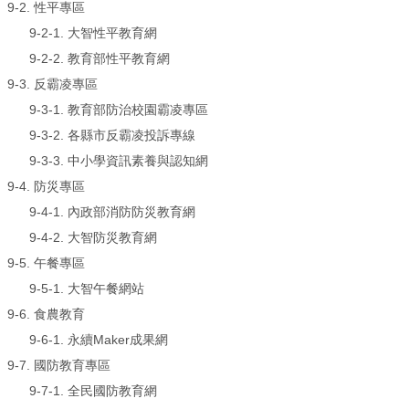
9-2. 性平專區
9-2-1.
大智性平教育網
9-2-2.
教育部性平教育網
9-3. 反霸凌專區
9-3-1.
教育部防治校園霸凌專區
9-3-2.
各縣市反霸凌投訴專線
9-3-3.
中小學資訊素養與認知網
9-4. 防災專區
9-4-1.
內政部消防防災教育網
9-4-2.
大智防災教育網
9-5. 午餐專區
9-5-1.
大智午餐網站
9-6. 食農教育
9-6-1.
永續Maker成果網
9-7. 國防教育專區
9-7-1.
全民國防教育網