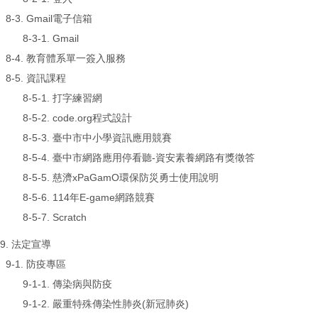
8-3. Gmail電子信箱
8-3-1.
Gmail
8-4.
教育體系單一簽入服務
8-5. 資訊課程
8-5-1.
打字練習網
8-5-2.
code.org程式設計
8-5-3.
臺中市中小學資訊應用競賽
8-5-4.
臺中市網路應用停看聽-資安素養網路有獎徵答
8-5-5.
慈濟xPaGamO環保防災勇士使用說明
8-5-6.
114年E-game網路競賽
8-5-7.
Scratch
9. 法定宣導
9-1. 防疫專區
9-1-1.
傳染病與防疫
9-1-2.
嚴重特殊傳染性肺炎(新冠肺炎)