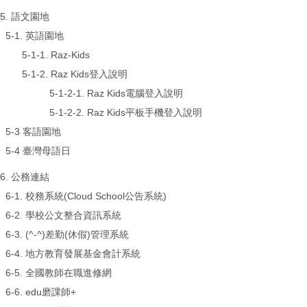
5. 語文園地
5-1. 英語園地
5-1-1.
Raz-Kids
5-1-2. Raz Kids登入說明
5-1-2-1.
Raz Kids電腦登入說明
5-1-2-2.
Raz Kids平板手機登入說明
5-3
客語園地
5-4
臺灣母語日
6. 公務連結
6-1.
校務系統(Cloud School公告系統)
6-2.
學校公文整合資訊系統
6-3.
(^-^)差勤(休假)管理系統
6-4.
地方教育發展基金會計系統
6-5.
全國教師在職進修網
6-6.
edu磨課師+