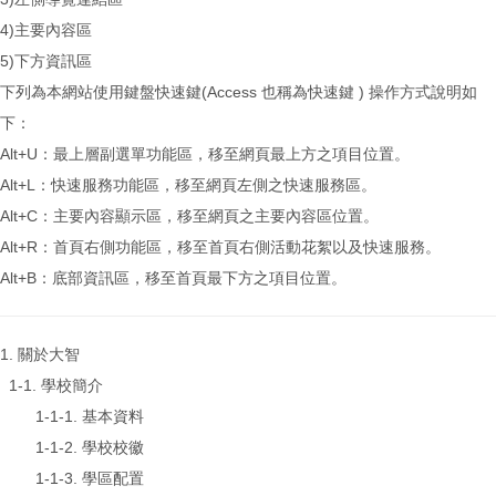
4)主要內容區
5)下方資訊區
下列為本網站使用鍵盤快速鍵(Access 也稱為快速鍵 ) 操作方式說明如
下：
Alt+U：最上層副選單功能區，移至網頁最上方之項目位置。
Alt+L：快速服務功能區，移至網頁左側之快速服務區。
Alt+C：主要內容顯示區，移至網頁之主要內容區位置。
Alt+R：首頁右側功能區，移至首頁右側活動花絮以及快速服務。
Alt+B：底部資訊區，移至首頁最下方之項目位置。
1. 關於大智
1-1. 學校簡介
1-1-1. 基本資料
1-1-2. 學校校徽
1-1-3. 學區配置