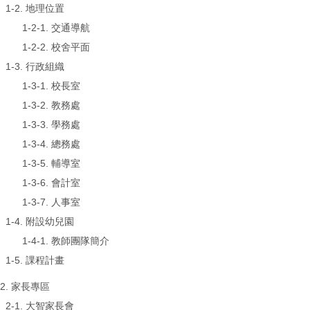
1-2. 地理位置
1-2-1. 交通導航
1-2-2. 校舍平面
1-3. 行政組織
1-3-1. 校長室
1-3-2. 教務處
1-3-3. 學務處
1-3-4. 總務處
1-3-5. 輔導室
1-3-6. 會計室
1-3-7. 人事室
1-4. 附設幼兒園
1-4-1. 教師團隊簡介
1-5.
課程計畫
2. 家長專區
2-1.
大智家長會