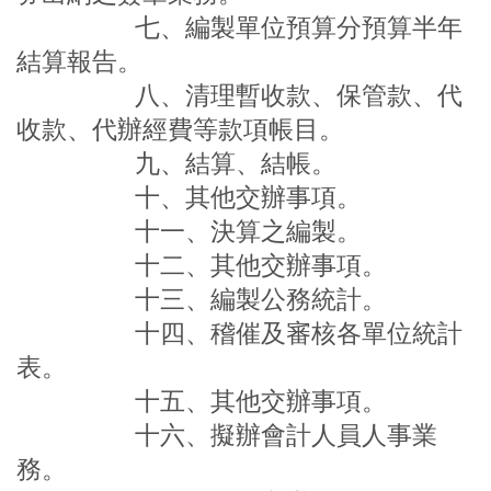
七、編製單位預算分預算半年
結算報告。
八、清理暫收款、保管款、代
收款、代辦經費等款項帳目。
九、結算、結帳。
十、其他交辦事項。
十一、決算之編製。
十二、其他交辦事項。
十三、編製公務統計。
十四
、稽催及審核各單位統計
表。
十五、其他交辦事項。
十六、擬辦會計人員人事業
務。